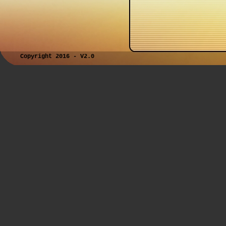
Copyright 2016 - V2.0